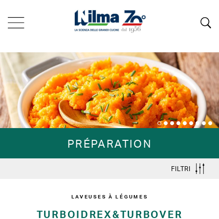
PRÉPARATION
FILTRI
LAVEUSES À LÉGUMES
TURBOIDREX&TURBOVER