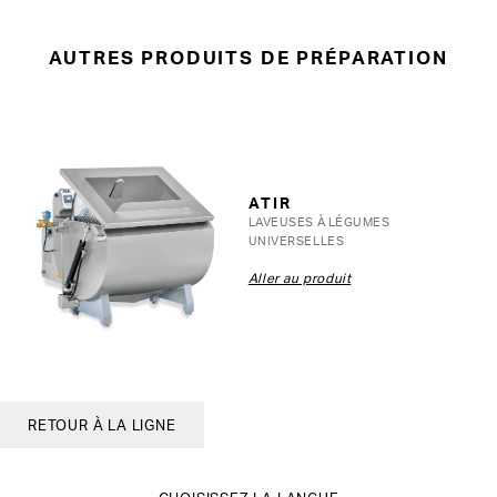
AUTRES PRODUITS DE PRÉPARATION
ATIR
LAVEUSES À LÉGUMES
UNIVERSELLES
Aller au produit
RETOUR À LA LIGNE