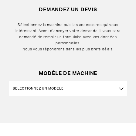
DEMANDEZ UN DEVIS
Sélectionnez la machine puis les accessoires qui vous
intéressent. Avant d'envoyer votre demande, il vous sera
demandé de remplir un formulaire avec vos données
personnelles.
Nous vous répondrons dans les plus brefs délais.
MODÈLE DE MACHINE