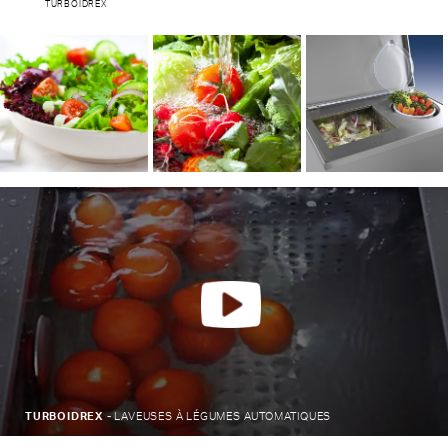
TURBOIDREX
TURBOIDREX -
LAVEUSES À LÉGUMES AUTOMATIQUES