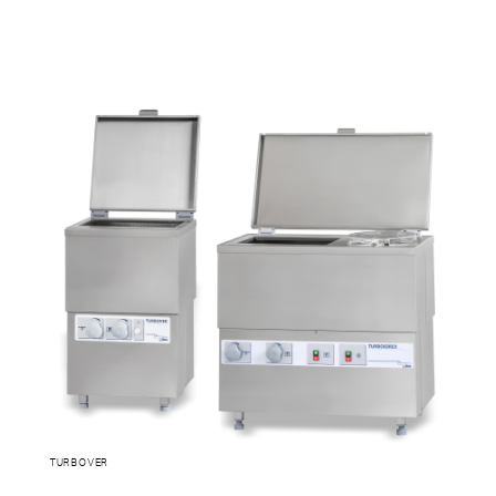
TURBOVER