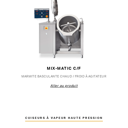
MIX-MATIC C/F
MARMITE BASCULANTE CHAUD / FROID À AGITATEUR
Aller au produit
CUISEURS À VAPEUR HAUTE PRESSION