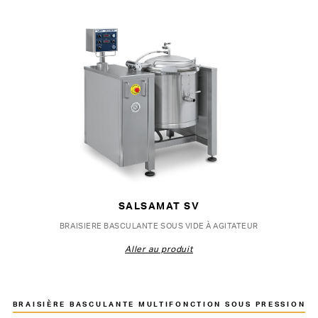
SALSAMAT SV
BRAISIERE BASCULANTE SOUS VIDE À AGITATEUR
Aller au produit
BRAISIÈRE BASCULANTE MULTIFONCTION SOUS PRESSION