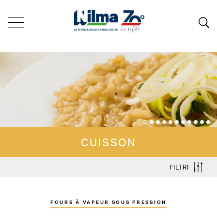
CUISSON
FILTRI
FOURS À VAPEUR SOUS PRESSION