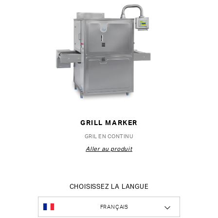
GRILL MARKER
GRIL EN CONTINU
Aller au produit
CHOISISSEZ LA LANGUE
FRANÇAIS