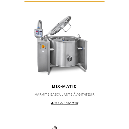
MIX-MATIC
MARMITE BASCULANTE À AGITATEUR
Aller au produit