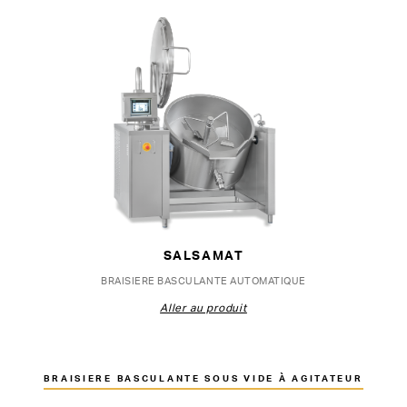
SALSAMAT
BRAISIERE BASCULANTE AUTOMATIQUE
Aller au produit
BRAISIERE BASCULANTE SOUS VIDE À AGITATEUR