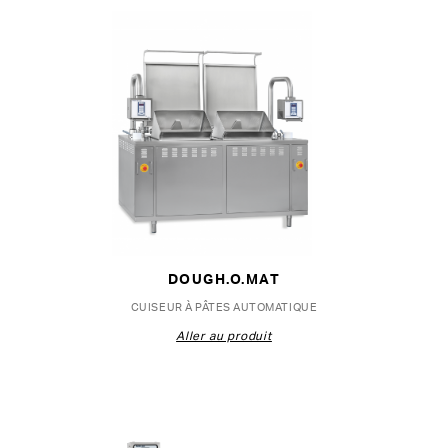
DOUGH.O.MAT
CUISEUR À PÂTES AUTOMATIQUE
Aller au produit