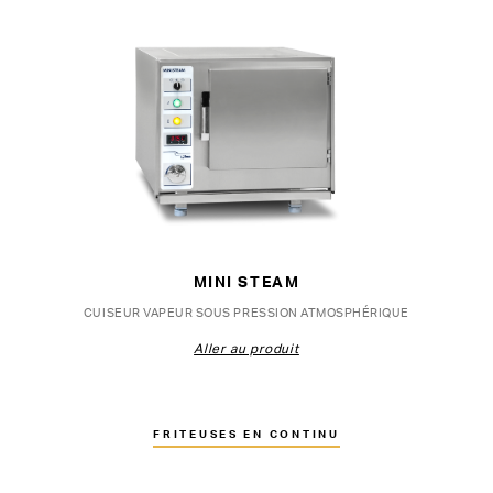
MINI STEAM
CUISEUR VAPEUR SOUS PRESSION ATMOSPHÉRIQUE
Aller au produit
FRITEUSES EN CONTINU