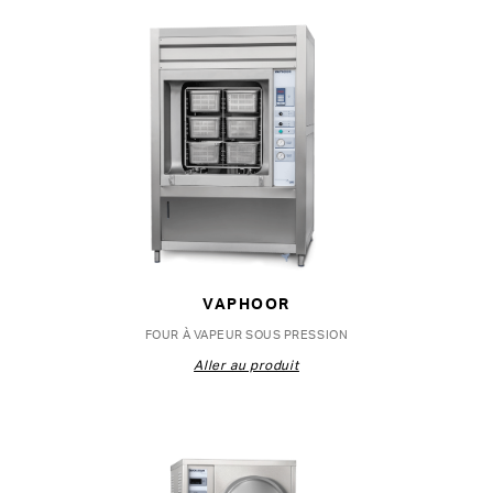
VAPHOOR
FOUR À VAPEUR SOUS PRESSION
Aller au produit