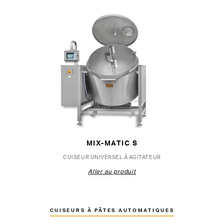
MIX-MATIC S
CUISEUR UNIVERSEL À AGITATEUR
Aller au produit
CUISEURS À PÂTES AUTOMATIQUES