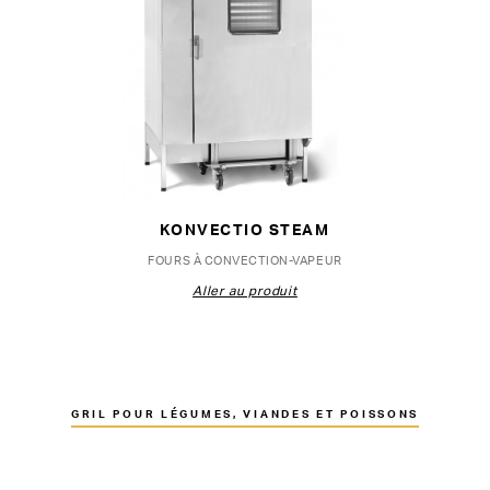
KONVECTIO STEAM
FOURS À CONVECTION-VAPEUR
Aller au produit
GRIL POUR LÉGUMES, VIANDES ET POISSONS