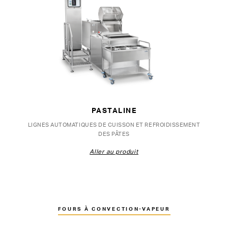
PASTALINE
LIGNES AUTOMATIQUES DE CUISSON ET REFROIDISSEMENT
DES PÂTES
Aller au produit
FOURS À CONVECTION-VAPEUR