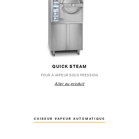
QUICK STEAM
FOUR À VAPEUR SOUS PRESSION
Aller au produit
CUISEUR VAPEUR AUTOMATIQUE