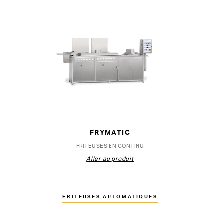
FRYMATIC
FRITEUSES EN CONTINU
Aller au produit
FRITEUSES AUTOMATIQUES