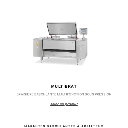
MULTIBRAT
BRAISIÈRE BASCULANTE MULTIFONCTION SOUS PRESSION
Aller au produit
MARMITES BASCULANTES À AGITATEUR