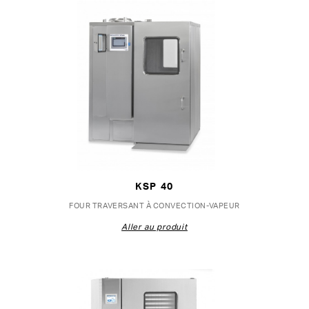
KSP 40
FOUR TRAVERSANT À CONVECTION-VAPEUR
Aller au produit