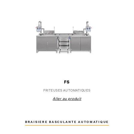
FS
FRITEUSES AUTOMATIQUES
Aller au produit
BRAISIERE BASCULANTE AUTOMATIQUE