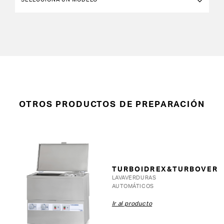
OTROS PRODUCTOS DE PREPARACIÓN
TURBOIDREX&TURBOVER
LAVAVERDURAS
AUTOMÁTICOS
Ir al producto