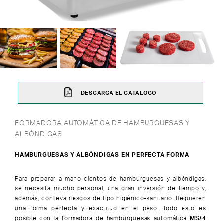
DESCARGA EL CATALOGO
FORMADORA AUTOMÁTICA DE HAMBURGUESAS Y
ALBÓNDIGAS
HAMBURGUESAS Y ALBÓNDIGAS EN PERFECTA FORMA
Para preparar a mano cientos de hamburguesas y albóndigas,
se necesita mucho personal, una gran inversión de tiempo y,
además, conlleva riesgos de tipo higiénico-sanitario. Requieren
una forma perfecta y exactitud en el peso. Todo esto es
posible con la formadora de hamburguesas automática
MS/4