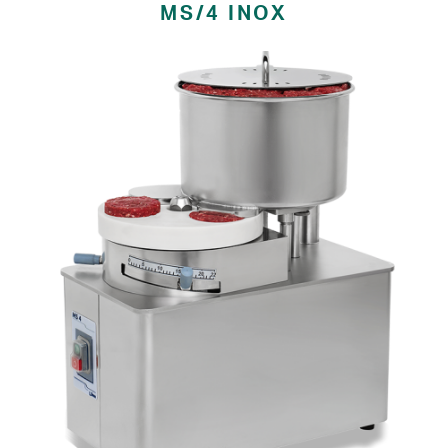
MS/4 INOX