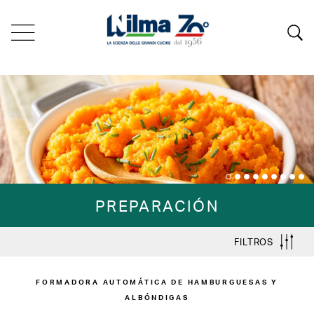
PREPARACIÓN
FILTROS
FORMADORA AUTOMÁTICA DE HAMBURGUESAS Y
ALBÓNDIGAS