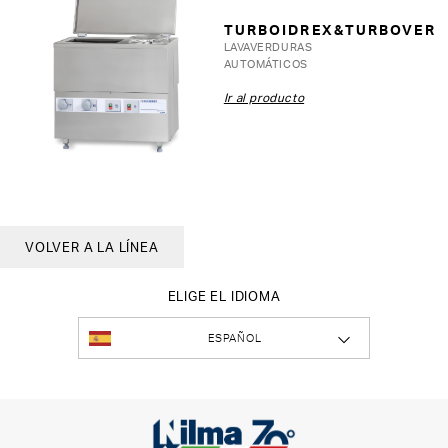
TURBOIDREX&TURBOVER
LAVAVERDURAS
AUTOMÁTICOS
Ir al producto
VOLVER A LA LÍNEA
ELIGE EL IDIOMA
ESPAÑOL