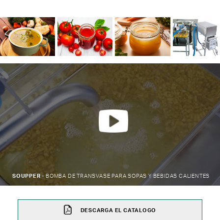
SOUPPER -
BOMBA DE TRANSVASE PARA SOPAS Y BEBIDAS CALIENTES
DESCARGA EL CATALOGO