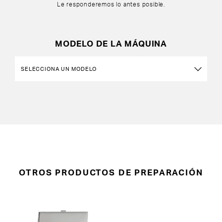
Le responderemos lo antes posible.
MODELO DE LA MÁQUINA
OTROS PRODUCTOS DE PREPARACIÓN