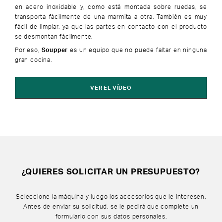
en acero inoxidable y, como está montada sobre ruedas, se
transporta fácilmente de una marmita a otra. También es muy
fácil de limpiar, ya que las partes en contacto con el producto
se desmontan fácilmente.
Por eso,
Soupper
es un equipo que no puede faltar en ninguna
gran cocina.
VER EL VÍDEO
¿QUIERES SOLICITAR UN PRESUPUESTO?
Seleccione la máquina y luego los accesorios que le interesen.
Antes de enviar su solicitud, se le pedirá que complete un
formulario con sus datos personales.