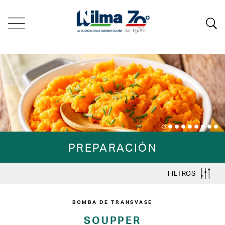
PREPARACIÓN
FILTROS
BOMBA DE TRANSVASE
SOUPPER