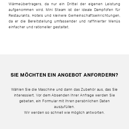
Wärmeübertragers, da nur ein Drittel der eigenen Leistung
aufgenommen wird. Mini Steam ist der ideale Dampfofen für
Restaurants, Hotels und kleinere Gemeinschaftseinrichtungen,
da er die Bereitstellung umfassender und raffinierter Menüs
einfacher und rationeller gestaltet.
SIE MÖCHTEN EIN ANGEBOT ANFORDERN?
Wählen Sie die Maschine und dann das Zubehör aus, das Sie
interessiert. Vor dem Absenden Ihrer Anfrage werden Sie
gebeten, ein Formular mit Ihren persönlichen Daten
auszufüllen.
Wir werden so schnell wie möglich antworten.