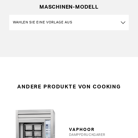
MASCHINEN-MODELL
ANDERE PRODUKTE VON COOKING
VAPHOOR
DAMPFDRUCKGARER