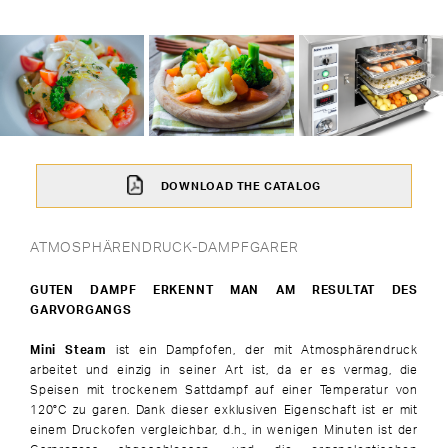
DOWNLOAD THE CATALOG
ATMOSPHÄRENDRUCK-DAMPFGARER
GUTEN DAMPF ERKENNT MAN AM RESULTAT DES
GARVORGANGS
Mini Steam
ist ein Dampfofen, der mit Atmosphärendruck
arbeitet und einzig in seiner Art ist, da er es vermag, die
Speisen mit trockenem Sattdampf auf einer Temperatur von
120°C zu garen. Dank dieser exklusiven Eigenschaft ist er mit
einem Druckofen vergleichbar, d.h., in wenigen Minuten ist der