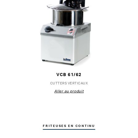
VCB 61/62
CUTTERS VERTICAUX
Aller au produit
FRITEUSES EN CONTINU