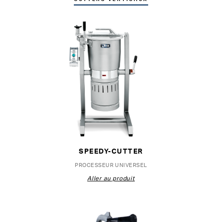
SPEEDY-CUTTER
PROCESSEUR UNIVERSEL
Aller au produit