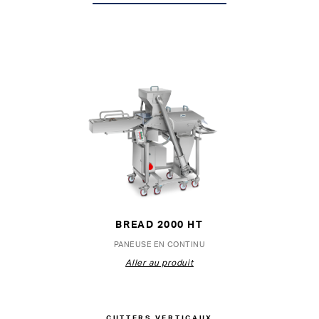
BREAD 2000 HT
PANEUSE EN CONTINU
Aller au produit
CUTTERS VERTICAUX