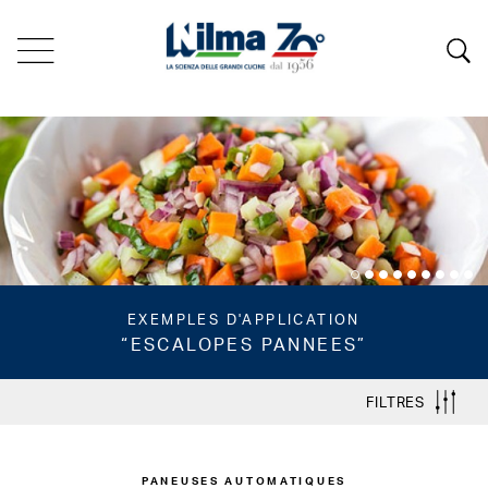
EXEMPLES D'APPLICATION
“ESCALOPES PANNEES”
FILTRES
PANEUSES AUTOMATIQUES