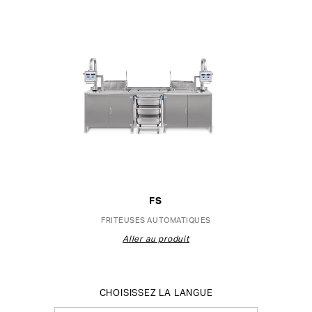
FS
FRITEUSES AUTOMATIQUES
Aller au produit
CHOISISSEZ LA LANGUE