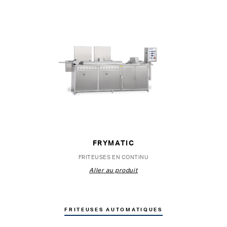
FRYMATIC
FRITEUSES EN CONTINU
Aller au produit
FRITEUSES AUTOMATIQUES