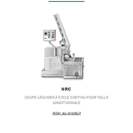
NRC
COUPE-LÉGUMES À CYCLE CONTINU POUR TAILLE
LONGITUDINALE
Aller au produit