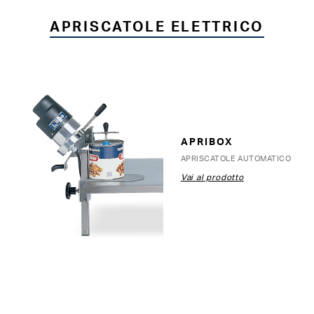
APRISCATOLE ELETTRICO
APRIBOX
APRISCATOLE AUTOMATICO
Vai al prodotto