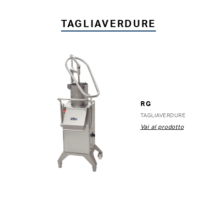
TAGLIAVERDURE
RG
TAGLIAVERDURE
Vai al prodotto