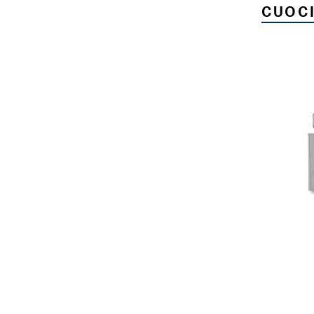
CUOCI