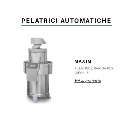
PELATRICI AUTOMATICHE
MAXIM
PELATRICE RAPIDA PER
CIPOLLE
Vai al prodotto