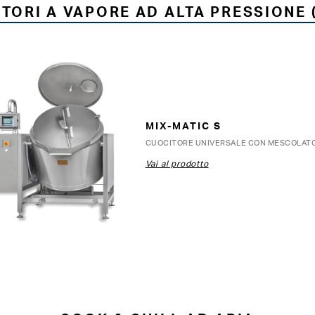
TORI A VAPORE AD ALTA PRESSIONE 
MIX-MATIC S
CUOCITORE UNIVERSALE CON MESCOLAT
Vai al prodotto