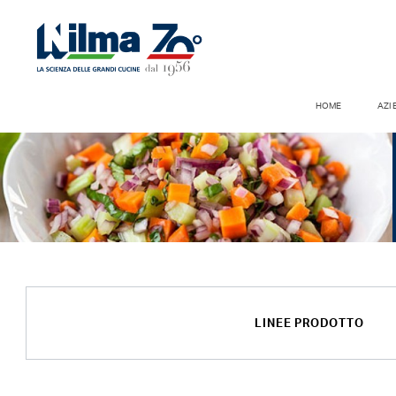
HOME
AZI
LINEE PRODOTTO