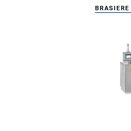
BRASIERE