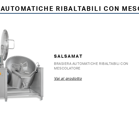
 AUTOMATICHE RIBALTABILI CON ME
SALSAMAT
BRASIERA AUTOMATICHE RIBALTABILI CON
MESCOLATORE
Vai al prodotto