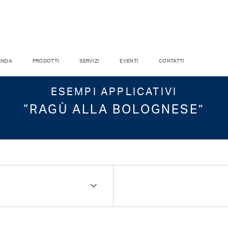
ENDA
PRODOTTI
SERVIZI
EVENTI
CONTATTI
ESEMPI APPLICATIVI
“RAGÙ ALLA BOLOGNESE”