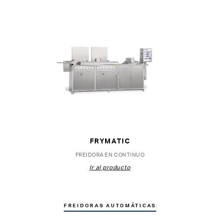
FRYMATIC
FREIDORA EN CONTINUO
Ir al producto
FREIDORAS AUTOMÁTICAS