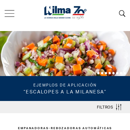
EJEMPLOS DE APLICACIÓN
“ESCALOPES A LA MILANESA”
FILTROS
EMPANADORAS-REBOZADORAS AUTOMÁTICAS