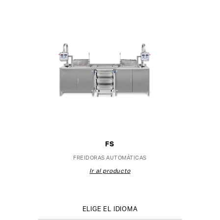
FS
FREIDORAS AUTOMÁTICAS
Ir al producto
ELIGE EL IDIOMA