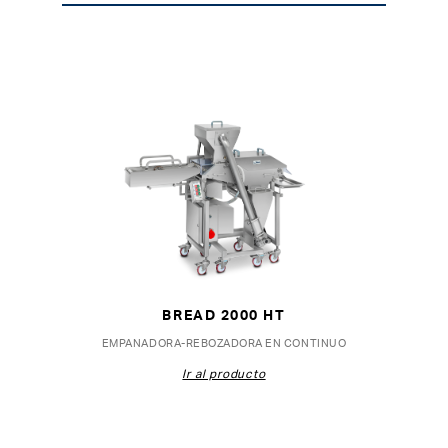
BREAD 2000 HT
EMPANADORA-REBOZADORA EN CONTINUO
Ir al producto