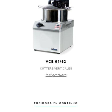
VCB 61/62
CUTTERS VERTICALES
Ir al producto
FREIDORA EN CONTINUO