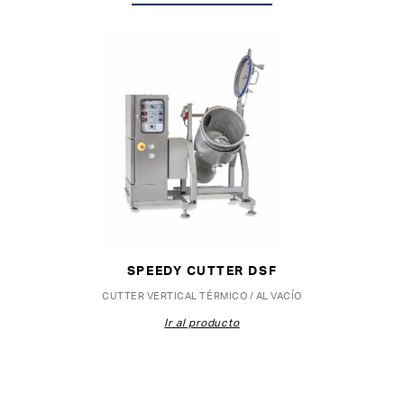
SPEEDY CUTTER DSF
CUTTER VERTICAL TÉRMICO / AL VACÍO
Ir al producto