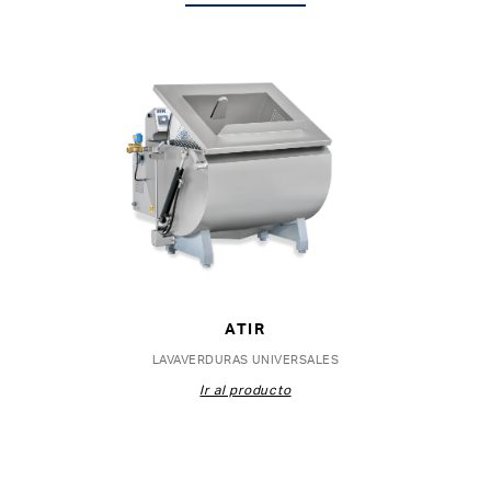
ATIR
LAVAVERDURAS UNIVERSALES
Ir al producto