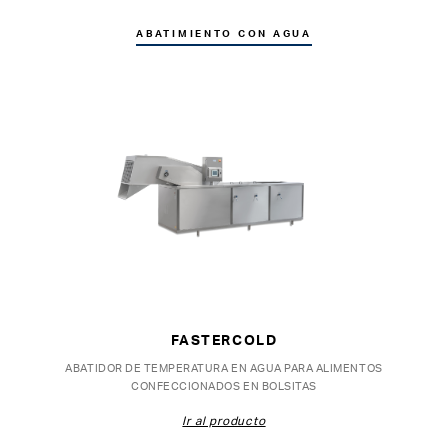
ABATIMIENTO CON AGUA
FASTERCOLD
ABATIDOR DE TEMPERATURA EN AGUA PARA ALIMENTOS
CONFECCIONADOS EN BOLSITAS
Ir al producto