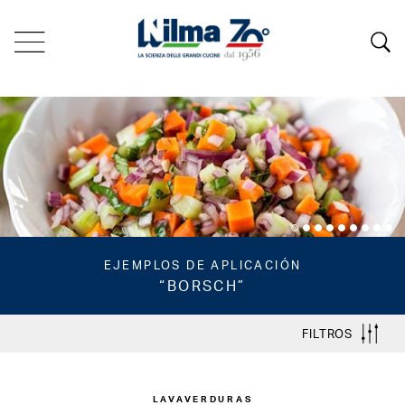
EJEMPLOS DE APLICACIÓN
“BORSCH”
FILTROS
LAVAVERDURAS