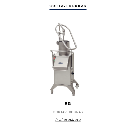
CORTAVERDURAS
RG
CORTAVERDURAS
Ir al producto