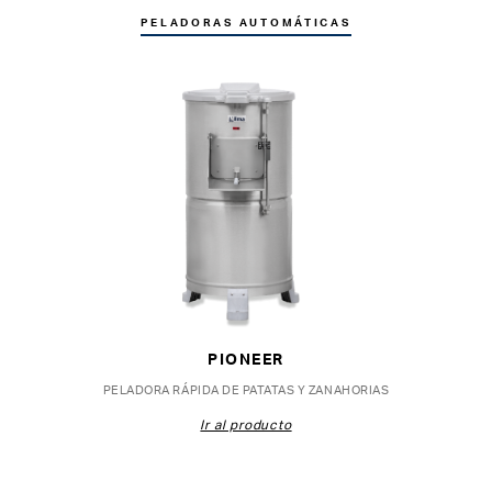
PELADORAS AUTOMÁTICAS
PIONEER
PELADORA RÁPIDA DE PATATAS Y ZANAHORIAS
Ir al producto