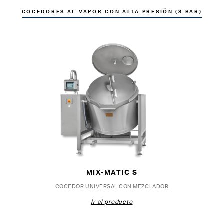
COCEDORES AL VAPOR CON ALTA PRESIÓN (8 BAR)
MIX-MATIC S
COCEDOR UNIVERSAL CON MEZCLADOR
Ir al producto