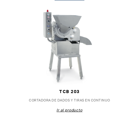
TCB 203
CORTADORA DE DADOS Y TIRAS EN CONTINUO
Ir al producto