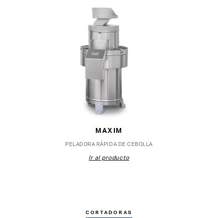
MAXIM
PELADORA RÁPIDA DE CEBOLLA
Ir al producto
CORTADORAS