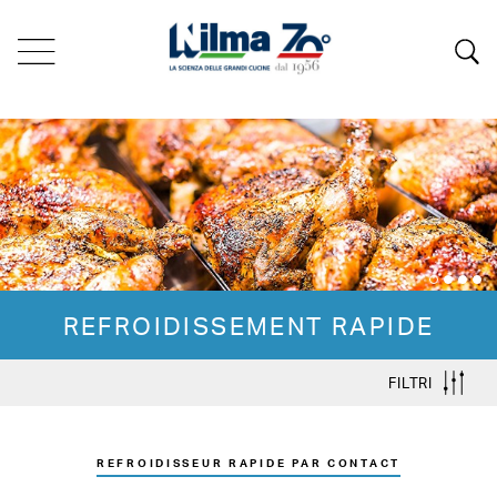
REFROIDISSEMENT RAPIDE
FILTRI
REFROIDISSEUR RAPIDE PAR CONTACT