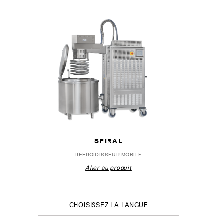
SPIRAL
REFROIDISSEUR MOBILE
Aller au produit
CHOISISSEZ LA LANGUE