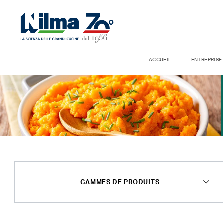
ACCUEIL
ENTREPRISE
GAMMES DE PRODUITS