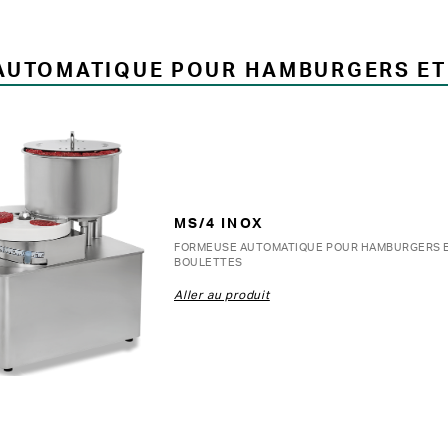
AUTOMATIQUE POUR HAMBURGERS ET
MS/4 INOX
FORMEUSE AUTOMATIQUE POUR HAMBURGERS 
BOULETTES
Aller au produit